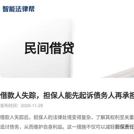
民间借贷
借款人失踪，担保人能先起诉债务人再承
发布时间：2025-11-28
借款人失踪后，担保人的法律处境变得复杂，了解其权利至关重
追讨债务，从而维护自身利益。这一措施不仅可以减轻
担保责任