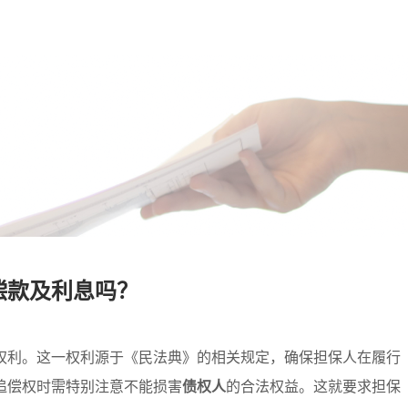
偿款及利息吗？
权利。这一权利源于《民法典》的相关规定，确保担保人在履行
追偿权时需特别注意不能损害
债权人
的合法权益。这就要求担保