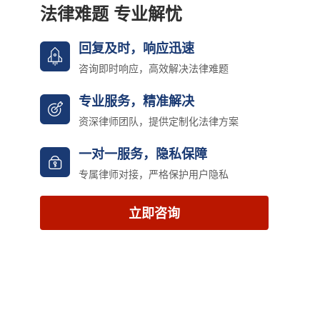
法律难题 专业解忧
回复及时，响应迅速
咨询即时响应，高效解决法律难题
专业服务，精准解决
资深律师团队，提供定制化法律方案
一对一服务，隐私保障
专属律师对接，严格保护用户隐私
立即咨询