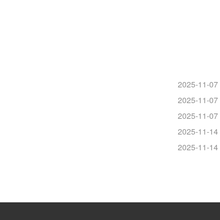
？
2025-11-07
2025-11-07
2025-11-07
2025-11-14
2025-11-14