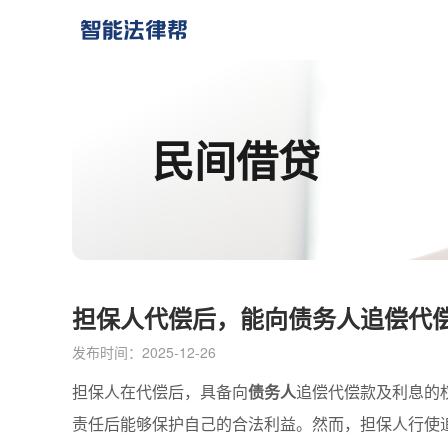
民间借贷
担保人代偿后，能向债务人追偿代
发布时间：2025-12-26
担保人在代偿后，具备向
债务人
追偿代偿款及利息的
责任后能够保护自己的合法利益。然而，担保人行使