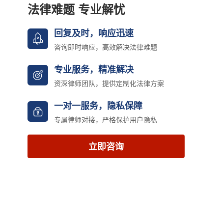
法律难题 专业解忧
回复及时，响应迅速
咨询即时响应，高效解决法律难题
专业服务，精准解决
资深律师团队，提供定制化法律方案
一对一服务，隐私保障
专属律师对接，严格保护用户隐私
立即咨询