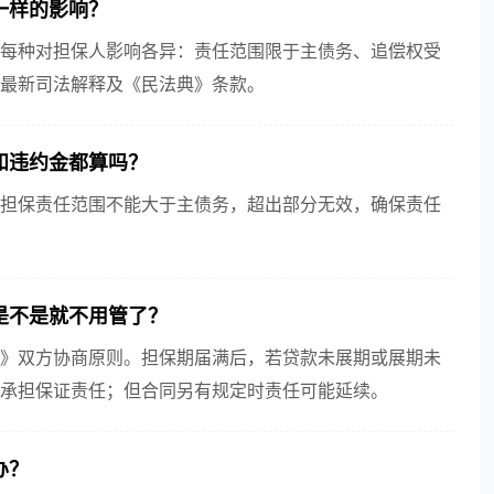
样的影响？​
每种对担保人影响各异：责任范围限于主债务、追偿权受
最新司法解释及《民法典》条款。
违约金都算吗？​
担保责任范围不能大于主债务，超出部分无效，确保责任
不是就不用管了？​
》双方协商原则。担保期届满后，若贷款未展期或展期未
承担保证责任；但合同另有规定时责任可能延续。
？​