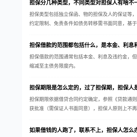
担保分几种类型，不同类型对担保人有啥不一
担保类型包括独立保函、物的担保及人的保证等，
约定限制、免责条件如债务转移需书面同意，基于
担保借款的范围都包括什么，是本金、利息和
担保借款的范围通常包括本金、利息及违约金，但
缩减至主债务限度内。
担保期限是怎么定的，过了担保期，担保人是
担保期限依据借贷合同约定确定，参照《贷款通则
获批准（需保证人书面同意），担保人原则上不再
如果借钱的人跑了，联系不上，担保人怎么办