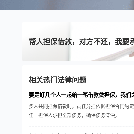
帮人担保借款，对方不还，我要
相关热门法律问题
要是好几个人一起给一笔借款做担保，我们之
多人共同担保借款时，责任分担依据担保合同约定
任一担保人承担全部债务，确保债务清偿。